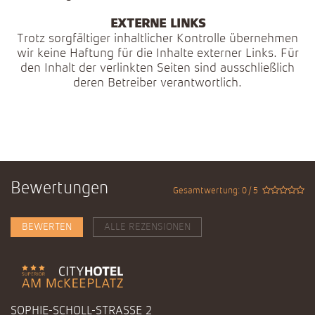
EXTERNE LINKS
Trotz sorgfältiger inhaltlicher Kontrolle übernehmen
wir keine Haftung für die Inhalte externer Links. Für
den Inhalt der verlinkten Seiten sind ausschließlich
deren Betreiber verantwortlich.
Bewertungen
Gesamtwertung: 0 / 5
BEWERTEN
ALLE REZENSIONEN
SOPHIE-SCHOLL-STRASSE 2