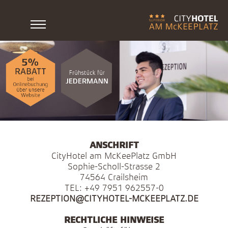
ANSCHRIFT
CityHotel am McKeePlatz GmbH
Sophie-Scholl-Strasse 2
74564 Crailsheim
TEL: +49 7951 962557-0
REZEPTION@CITYHOTEL-MCKEEPLATZ.DE
RECHTLICHE HINWEISE