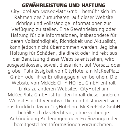
GEWÄHRLEISTUNG UND HAFTUNG
CityHotel am McKeePlatz GmbH bemüht sich im
Rahmen des Zumutbaren, auf dieser Website
richtige und vollständige Informationen zur
Verfügung zu stellen. Eine Gewährleistung oder
Haftung für die Informationen, insbesondere für
deren Vollständigkeit, Richtigkeit und Aktualität,
kann jedoch nicht übernommen werden. Jegliche
Haftung für Schäden, die direkt oder indirekt aus
der Benutzung dieser Website entstehen, wird
ausgeschlossen, soweit diese nicht auf Vorsatz oder
grober Fahrlässigkeit von CityHotel am McKeePlatz
GmbH oder ihrer Erfüllungsgehilfen beruhen. Die
Website von McKEE CITY HOTEL GmbH enthält
Links zu anderen Websites. CityHotel am
McKeePlatz GmbH ist für den Inhalt dieser anderen
Websites nicht verantwortlich und distanziert sich
ausdrücklich davon.CityHotel am McKeePlatz GmbH
behält sich das Recht vor, ohne vorherige
Ankündigung Änderungen oder Ergänzungen der
bereitgestellten Informationen vorzunehmen.