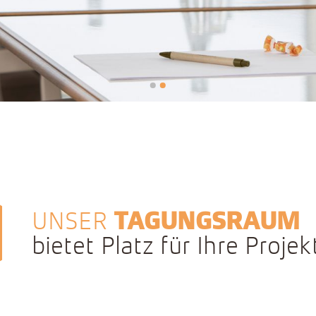
•
•
UNSER
TAGUNGSRAUM
bietet Platz für Ihre Projek