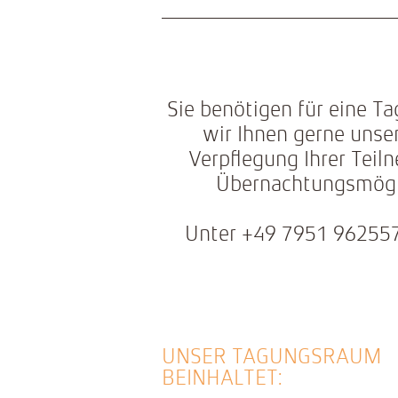
Sie benötigen für eine T
wir Ihnen gerne unse
Verpflegung Ihrer Teil
Übernachtungsmöglic
Unter +49 7951 96255
UNSER TAGUNGSRAUM
BEINHALTET: