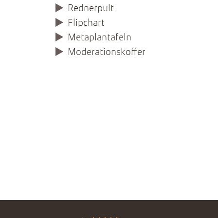
Rednerpult
Flipchart
Metaplantafeln
Moderationskoffer